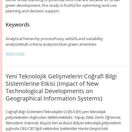
green development, this study is fruitful for optimising land use
planning and decision support.
Keywords
Analytical hierarchy processFuzzy setGISLand suitability
analysisMulti-criteria analysisUrban green amenities
30/01/2020
Yeni Teknolojik Gelişmelerin Coğrafi Bilgi
Sistemlerine Etkisi (Impact of New
Technological Developments on
Geographical Information Systems)
Coğrafi Bilgi Sistemleri/Teknolojileri (CBS/CBT) yeni teknolojik
gelişmelerden doğrudan etkilenmektedir. Yapay Zekâ, Derin Öğrenme,
Nesnelerin İnterneti, Büyük Veri ve Bulut Bilişim teknolojik gelişmelerin
ışığında CBS/CBT ilgili sektörden beklentiler Harita Dergisi’nde