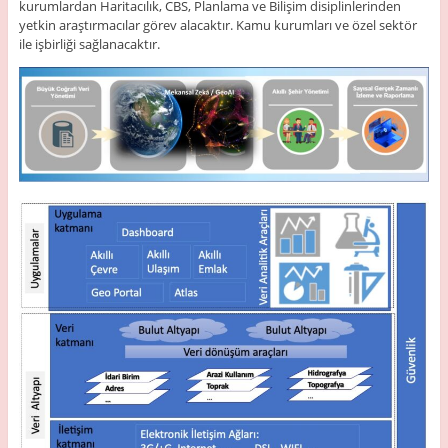
kurumlardan Haritacılık, CBS, Planlama ve Bilişim disiplinlerinden
yetkin araştırmacılar görev alacaktır. Kamu kurumları ve özel sektör
ile işbirliği sağlanacaktır.