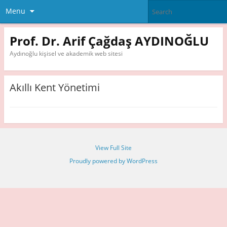
Menu
Prof. Dr. Arif Çağdaş AYDINOĞLU
Aydınoğlu kişisel ve akademik web sitesi
Akıllı Kent Yönetimi
View Full Site
Proudly powered by WordPress