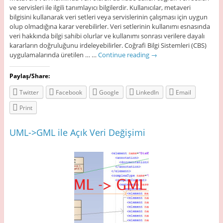
ve servisleri ile ilgili tanımlayıcı bilgilerdir. Kullanıcılar, metaveri
bilgisini kullanarak veri setleri veya servislerinin çalışması için uygun
olup olmadığına karar verebilirler. Veri setlerinin kullanımı esnasında
veri hakkında bilgi sahibi olurlar ve kullanımı sonrası verilere dayalı
kararların doğruluğunu irdeleyebilirler. Coğrafi Bilgi Sistemleri (CBS)
uygulamalarında üretilen … …
Continue reading
→
Paylaş/Share:
Twitter
Facebook
Google
LinkedIn
Email
Print
UML->GML ile Açık Veri Değişimi