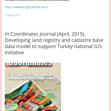
http://www.icsgistanbul.com/
29/04/2015
In Coordinates Journal (April, 2015),
Developing land registry and cadastre base
data model to support Turkey national GIS
initiative