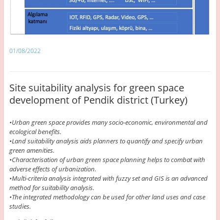
01/08/2022
Site suitability analysis for green space
development of Pendik district (Turkey)
•Urban green space provides many socio-economic, environmental and
ecological benefits.
•Land suitability analysis aids planners to quantify and specify urban
green amenities.
•Characterisation of urban green space planning helps to combat with
adverse effects of urbanization.
•Multi-criteria analysis integrated with fuzzy set and GIS is an advanced
method for suitability analysis.
•The integrated methodology can be used for other land uses and case
studies.