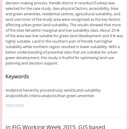
decision making process. Pendik district in Istanbul (Turkey) was
selected for the case study. Geo-physical factors, accessibility, blue
and green amenities, residential centres, agricultural suitability, and
land use/cover of the study area were recognised as the key factors
affecting urban green land suitability. The results showed that most
of the sites fall within marginal and low suitability class. About 25 %
of the area was low suitable for green land development and 9 % was
highly suitable. Land in the southern part of Pendik had higher
suitability while northern region resulted in lower suitability. With a
better understanding of potential sites that are suitable for urban
green development, this study is fruitful for optimising land use
planning and decision support.
Keywords
Analytical hierarchy processFuzzy setGISLand suitability
analysisMulti-criteria analysisUrban green amenities
30/01/2020
In FIG Working Week 2015, GIS based