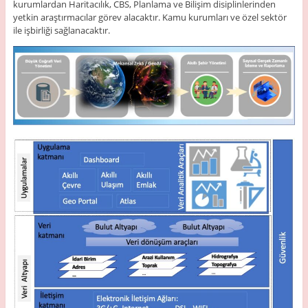
kurumlardan Haritacılık, CBS, Planlama ve Bilişim disiplinlerinden
yetkin araştırmacılar görev alacaktır. Kamu kurumları ve özel sektör
ile işbirliği sağlanacaktır.