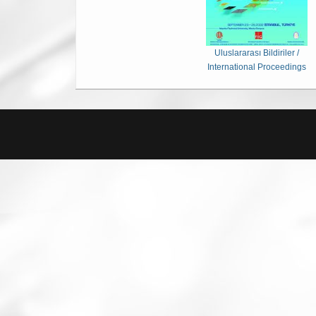
Uluslararası Bildiriler /
International Proceedings