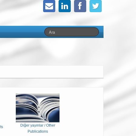
Diğer yayınlar / Other
ts
Publications