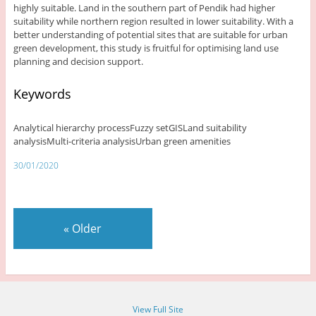
highly suitable. Land in the southern part of Pendik had higher
suitability while northern region resulted in lower suitability. With a
better understanding of potential sites that are suitable for urban
green development, this study is fruitful for optimising land use
planning and decision support.
Keywords
Analytical hierarchy processFuzzy setGISLand suitability
analysisMulti-criteria analysisUrban green amenities
30/01/2020
«
Older
View Full Site