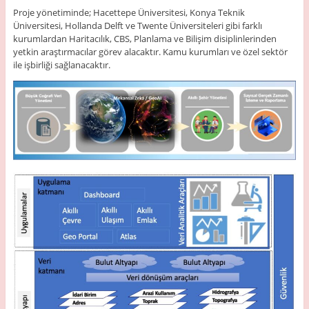
Proje yönetiminde; Hacettepe Üniversitesi, Konya Teknik
Üniversitesi, Hollanda Delft ve Twente Üniversiteleri gibi farklı
kurumlardan Haritacılık, CBS, Planlama ve Bilişim disiplinlerinden
yetkin araştırmacılar görev alacaktır. Kamu kurumları ve özel sektör
ile işbirliği sağlanacaktır.