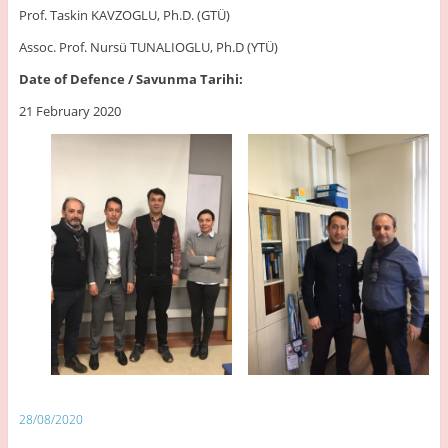
Prof. Taskin KAVZOGLU, Ph.D. (GTÜ)
Assoc. Prof. Nursü TUNALIOGLU, Ph.D (YTÜ)
Date of Defence / Savunma Tarihi:
21 February 2020
28/08/2020