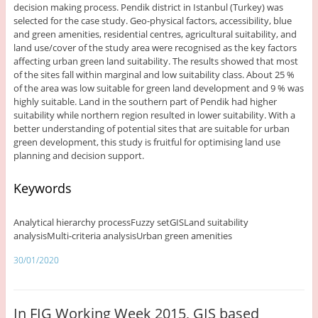
decision making process. Pendik district in Istanbul (Turkey) was
selected for the case study. Geo-physical factors, accessibility, blue
and green amenities, residential centres, agricultural suitability, and
land use/cover of the study area were recognised as the key factors
affecting urban green land suitability. The results showed that most
of the sites fall within marginal and low suitability class. About 25 %
of the area was low suitable for green land development and 9 % was
highly suitable. Land in the southern part of Pendik had higher
suitability while northern region resulted in lower suitability. With a
better understanding of potential sites that are suitable for urban
green development, this study is fruitful for optimising land use
planning and decision support.
Keywords
Analytical hierarchy processFuzzy setGISLand suitability
analysisMulti-criteria analysisUrban green amenities
30/01/2020
In FIG Working Week 2015, GIS based