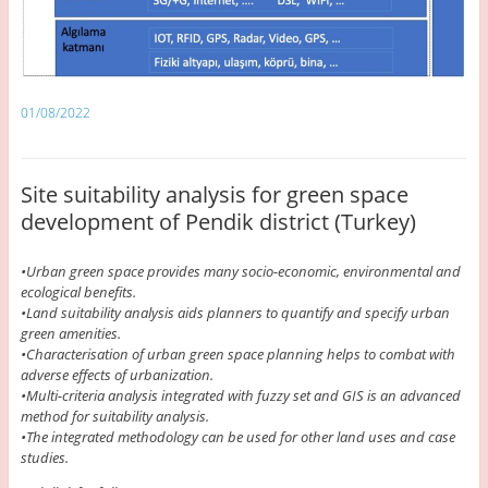
01/08/2022
Site suitability analysis for green space
development of Pendik district (Turkey)
•Urban green space provides many socio-economic, environmental and
ecological benefits.
•Land suitability analysis aids planners to quantify and specify urban
green amenities.
•Characterisation of urban green space planning helps to combat with
adverse effects of urbanization.
•Multi-criteria analysis integrated with fuzzy set and GIS is an advanced
method for suitability analysis.
•The integrated methodology can be used for other land uses and case
studies.