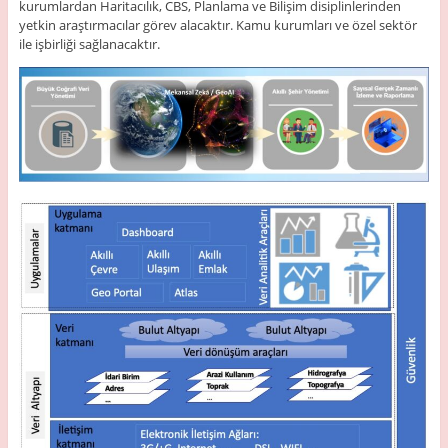
kurumlardan Haritacılık, CBS, Planlama ve Bilişim disiplinlerinden
yetkin araştırmacılar görev alacaktır. Kamu kurumları ve özel sektör
ile işbirliği sağlanacaktır.