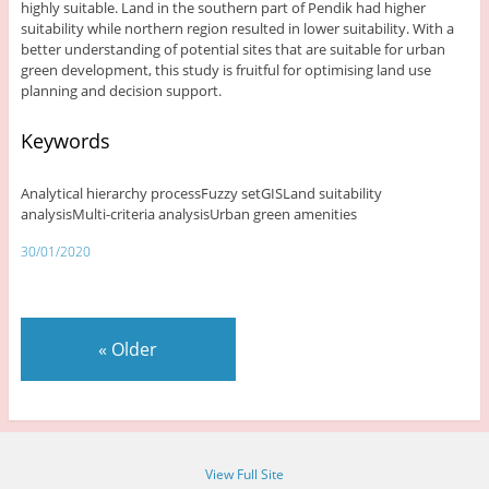
highly suitable. Land in the southern part of Pendik had higher
suitability while northern region resulted in lower suitability. With a
better understanding of potential sites that are suitable for urban
green development, this study is fruitful for optimising land use
planning and decision support.
Keywords
Analytical hierarchy processFuzzy setGISLand suitability
analysisMulti-criteria analysisUrban green amenities
30/01/2020
«
Older
View Full Site