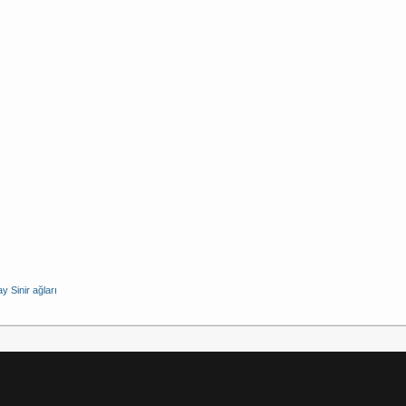
y Sinir ağları