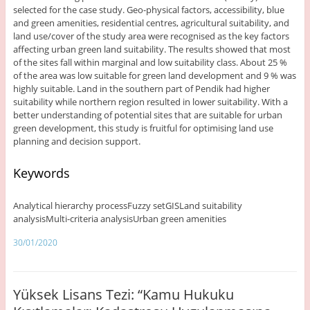
selected for the case study. Geo-physical factors, accessibility, blue
and green amenities, residential centres, agricultural suitability, and
land use/cover of the study area were recognised as the key factors
affecting urban green land suitability. The results showed that most
of the sites fall within marginal and low suitability class. About 25 %
of the area was low suitable for green land development and 9 % was
highly suitable. Land in the southern part of Pendik had higher
suitability while northern region resulted in lower suitability. With a
better understanding of potential sites that are suitable for urban
green development, this study is fruitful for optimising land use
planning and decision support.
Keywords
Analytical hierarchy processFuzzy setGISLand suitability
analysisMulti-criteria analysisUrban green amenities
30/01/2020
Yüksek Lisans Tezi: “Kamu Hukuku