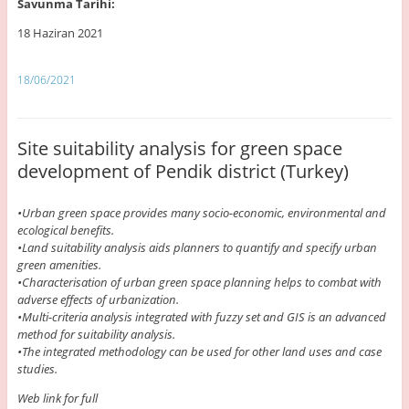
Savunma Tarihi:
18 Haziran 2021
18/06/2021
Site suitability analysis for green space
development of Pendik district (Turkey)
•Urban green space provides many socio-economic, environmental and
ecological benefits.
•Land suitability analysis aids planners to quantify and specify urban
green amenities.
•Characterisation of urban green space planning helps to combat with
adverse effects of urbanization.
•Multi-criteria analysis integrated with fuzzy set and GIS is an advanced
method for suitability analysis.
•The integrated methodology can be used for other land uses and case
studies.
Web link for full