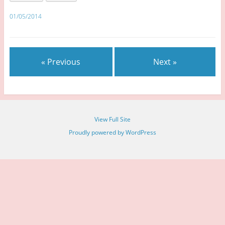
01/05/2014
« Previous
Next »
View Full Site
Proudly powered by WordPress