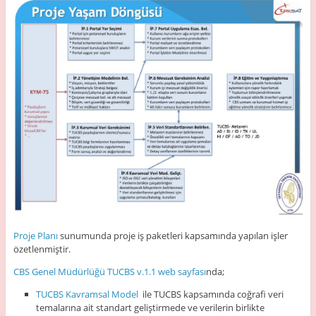
Proje Planı
sunumunda proje iş paketleri kapsamında yapılan işler
özetlenmiştir.
CBS Genel Müdürlüğü TUCBS v.1.1 web sayfası
nda;
TUCBS Kavramsal Model
ile TUCBS kapsamında coğrafi veri
temalarına ait standart geliştirmede ve verilerin birlikte