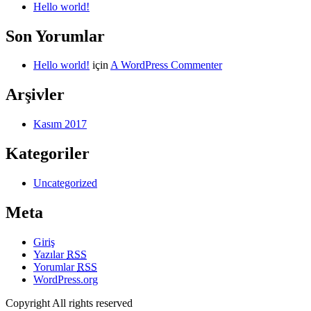
Hello world!
Son Yorumlar
Hello world!
için
A WordPress Commenter
Arşivler
Kasım 2017
Kategoriler
Uncategorized
Meta
Giriş
Yazılar
RSS
Yorumlar
RSS
WordPress.org
Copyright All rights reserved