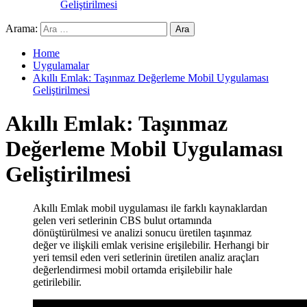
Geliştirilmesi
Arama:
Home
Uygulamalar
Akıllı Emlak: Taşınmaz Değerleme Mobil Uygulaması
Geliştirilmesi
Akıllı Emlak: Taşınmaz
Değerleme Mobil Uygulaması
Geliştirilmesi
Akıllı Emlak mobil uygulaması ile farklı kaynaklardan
gelen veri setlerinin CBS bulut ortamında
dönüştürülmesi ve analizi sonucu üretilen taşınmaz
değer ve ilişkili emlak verisine erişilebilir. Herhangi bir
yeri temsil eden veri setlerinin üretilen analiz araçları
değerlendirmesi mobil ortamda erişilebilir hale
getirilebilir.