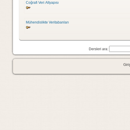
Coğrafi Veri Altyapısı
Mühendislikte Veritabanları
Dersleri ara:
Giri