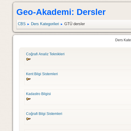
Geo-Akademi: Dersler
CBS
Ders Kategorileri
GTÜ dersler
►
►
Ders Kateg
Coğrafi Analiz Teknikleri
Kent Bilgi Sistemleri
Kadastro Bilgisi
Coğrafi Bilgi Sistemleri